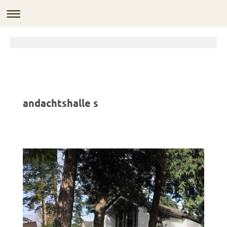
andachtshalle s