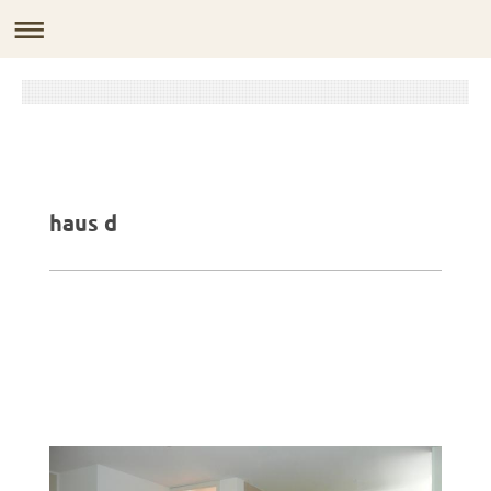
haus d